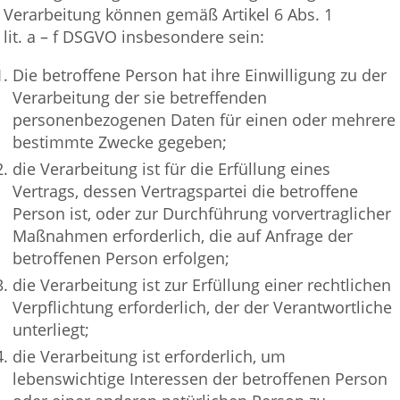
Verarbeitung können gemäß Artikel 6 Abs. 1
lit. a – f DSGVO insbesondere sein:
Die betroffene Person hat ihre Einwilligung zu der
Verarbeitung der sie betreffenden
personenbezogenen Daten für einen oder mehrere
bestimmte Zwecke gegeben;
die Verarbeitung ist für die Erfüllung eines
Vertrags, dessen Vertragspartei die betroffene
Person ist, oder zur Durchführung vorvertraglicher
Maßnahmen erforderlich, die auf Anfrage der
betroffenen Person erfolgen;
die Verarbeitung ist zur Erfüllung einer rechtlichen
Verpflichtung erforderlich, der der Verantwortliche
unterliegt;
die Verarbeitung ist erforderlich, um
lebenswichtige Interessen der betroffenen Person