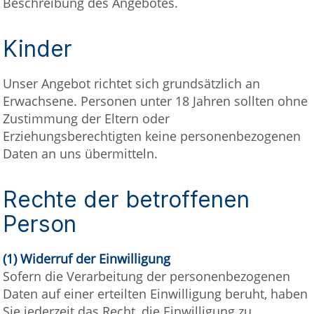
Beschreibung des Angebotes.
Kinder
Unser Angebot richtet sich grundsätzlich an
Erwachsene. Personen unter 18 Jahren sollten ohne
Zustimmung der Eltern oder
Erziehungsberechtigten keine personenbezogenen
Daten an uns übermitteln.
Rechte der betroffenen
Person
(1) Widerruf der Einwilligung
Sofern die Verarbeitung der personenbezogenen
Daten auf einer erteilten Einwilligung beruht, haben
Sie jederzeit das Recht, die Einwilligung zu