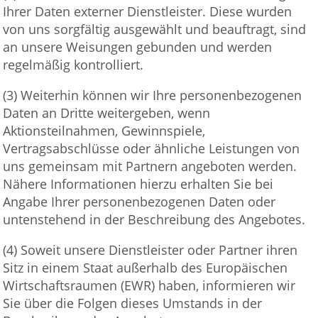
Ihrer Daten externer Dienstleister. Diese wurden
von uns sorgfältig ausgewählt und beauftragt, sind
an unsere Weisungen gebunden und werden
regelmäßig kontrolliert.
(3) Weiterhin können wir Ihre personenbezogenen
Daten an Dritte weitergeben, wenn
Aktionsteilnahmen, Gewinnspiele,
Vertragsabschlüsse oder ähnliche Leistungen von
uns gemeinsam mit Partnern angeboten werden.
Nähere Informationen hierzu erhalten Sie bei
Angabe Ihrer personenbezogenen Daten oder
untenstehend in der Beschreibung des Angebotes.
(4) Soweit unsere Dienstleister oder Partner ihren
Sitz in einem Staat außerhalb des Europäischen
Wirtschaftsraumen (EWR) haben, informieren wir
Sie über die Folgen dieses Umstands in der