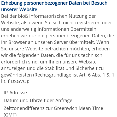
Erhebung personenbezogener Daten bei Besuch
unserer Website
Bei der bloß informatorischen Nutzung der
Website, also wenn Sie sich nicht registrieren oder
uns anderweitig Informationen übermitteln,
erheben wir nur die personenbezogenen Daten, die
Ihr Browser an unseren Server übermittelt. Wenn
Sie unsere Website betrachten möchten, erheben
wir die folgenden Daten, die für uns technisch
erforderlich sind, um Ihnen unsere Website
anzuzeigen und die Stabilität und Sicherheit zu
gewährleisten (Rechtsgrundlage ist Art. 6 Abs. 1 S. 1
lit. f DSGVO):
IP-Adresse
Datum und Uhrzeit der Anfrage
Zeitzonendifferenz zur Greenwich Mean Time
(GMT)