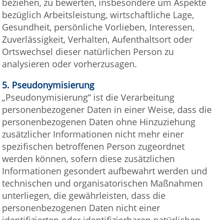
beziehen, zu bewerten, insbesondere um Aspekte
bezüglich Arbeitsleistung, wirtschaftliche Lage,
Gesundheit, persönliche Vorlieben, Interessen,
Zuverlässigkeit, Verhalten, Aufenthaltsort oder
Ortswechsel dieser natürlichen Person zu
analysieren oder vorherzusagen.
5.
Pseudonymisierung
„Pseudonymisierung“ ist die Verarbeitung
personenbezogener Daten in einer Weise, dass die
personenbezogenen Daten ohne Hinzuziehung
zusätzlicher Informationen nicht mehr einer
spezifischen betroffenen Person zugeordnet
werden können, sofern diese zusätzlichen
Informationen gesondert aufbewahrt werden und
technischen und organisatorischen Maßnahmen
unterliegen, die gewährleisten, dass die
personenbezogenen Daten nicht einer
identifizierten oder identifizierbaren natürlichen