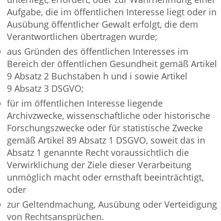
Aufgabe, die im öffentlichen Interesse liegt oder in
Ausübung öffentlicher Gewalt erfolgt, die dem
Verantwortlichen übertragen wurde;
aus Gründen des öffentlichen Interesses im
Bereich der öffentlichen Gesundheit gemäß Artikel
9 Absatz 2 Buchstaben h und i sowie Artikel
9 Absatz 3 DSGVO;
für im öffentlichen Interesse liegende
Archivzwecke, wissenschaftliche oder historische
Forschungszwecke oder für statistische Zwecke
gemäß Artikel 89 Absatz 1 DSGVO, soweit das in
Absatz 1 genannte Recht voraussichtlich die
Verwirklichung der Ziele dieser Verarbeitung
unmöglich macht oder ernsthaft beeinträchtigt,
oder
zur Geltendmachung, Ausübung oder Verteidigung
von Rechtsansprüchen.