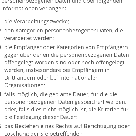
personenbezogenen Daten und über folgenden
Informationen verlangen:
die Verarbeitungszwecke;
den Kategorien personenbezogener Daten, die
verarbeitet werden;
die Empfänger oder Kategorien von Empfängern,
gegenüber denen die personenbezogenen Daten
offengelegt worden sind oder noch offengelegt
werden, insbesondere bei Empfängern in
Drittländern oder bei internationalen
Organisationen;
falls möglich, die geplante Dauer, für die die
personenbezogenen Daten gespeichert werden,
oder, falls dies nicht möglich ist, die Kriterien für
die Festlegung dieser Dauer;
das Bestehen eines Rechts auf Berichtigung oder
Löschung der Sie betreffenden