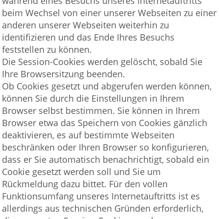
während eines Besuchs unseres Internetauftritts
beim Wechsel von einer unserer Webseiten zu einer
anderen unserer Webseiten weiterhin zu
identifizieren und das Ende Ihres Besuchs
feststellen zu können.
Die Session-Cookies werden gelöscht, sobald Sie
Ihre Browsersitzung beenden.
Ob Cookies gesetzt und abgerufen werden können,
können Sie durch die Einstellungen in Ihrem
Browser selbst bestimmen. Sie können in Ihrem
Browser etwa das Speichern von Cookies gänzlich
deaktivieren, es auf bestimmte Webseiten
beschränken oder Ihren Browser so konfigurieren,
dass er Sie automatisch benachrichtigt, sobald ein
Cookie gesetzt werden soll und Sie um
Rückmeldung dazu bittet. Für den vollen
Funktionsumfang unseres Internetauftritts ist es
allerdings aus technischen Gründen erforderlich,