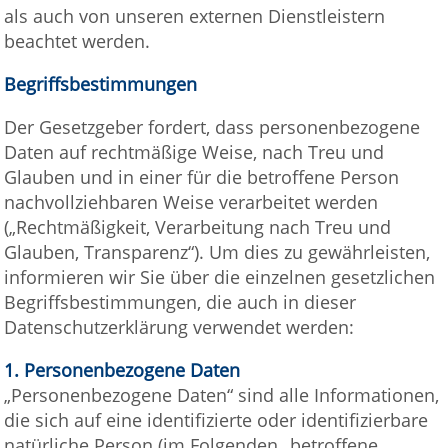
als auch von unseren externen Dienstleistern
beachtet werden.
Begriffsbestimmungen
Der Gesetzgeber fordert, dass personenbezogene
Daten auf rechtmäßige Weise, nach Treu und
Glauben und in einer für die betroffene Person
nachvollziehbaren Weise verarbeitet werden
(„Rechtmäßigkeit, Verarbeitung nach Treu und
Glauben, Transparenz“). Um dies zu gewährleisten,
informieren wir Sie über die einzelnen gesetzlichen
Begriffsbestimmungen, die auch in dieser
Datenschutzerklärung verwendet werden:
1.
Personenbezogene Daten
„Personenbezogene Daten“ sind alle Informationen,
die sich auf eine identifizierte oder identifizierbare
natürliche Person (im Folgenden „betroffene