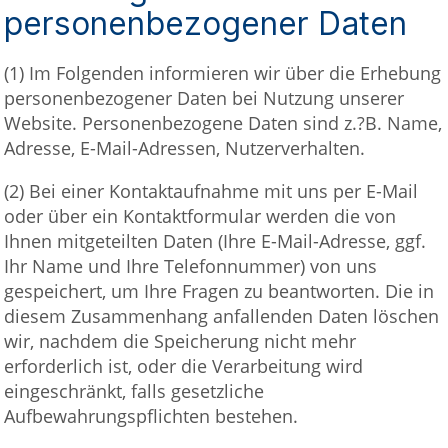
personenbezogener Daten
(1) Im Folgenden informieren wir über die Erhebung
personenbezogener Daten bei Nutzung unserer
Website. Personenbezogene Daten sind z.?B. Name,
Adresse, E-Mail-Adressen, Nutzerverhalten.
(2) Bei einer Kontaktaufnahme mit uns per E-Mail
oder über ein Kontaktformular werden die von
Ihnen mitgeteilten Daten (Ihre E-Mail-Adresse, ggf.
Ihr Name und Ihre Telefonnummer) von uns
gespeichert, um Ihre Fragen zu beantworten. Die in
diesem Zusammenhang anfallenden Daten löschen
wir, nachdem die Speicherung nicht mehr
erforderlich ist, oder die Verarbeitung wird
eingeschränkt, falls gesetzliche
Aufbewahrungspflichten bestehen.