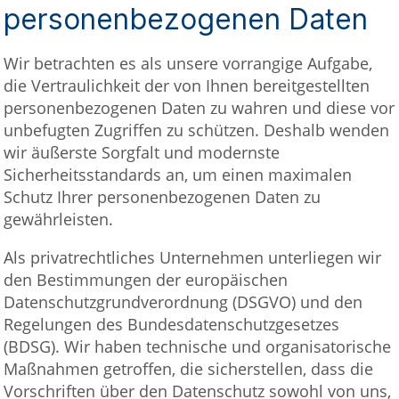
personenbezogenen Daten
Wir betrachten es als unsere vorrangige Aufgabe,
die Vertraulichkeit der von Ihnen bereitgestellten
personenbezogenen Daten zu wahren und diese vor
unbefugten Zugriffen zu schützen. Deshalb wenden
wir äußerste Sorgfalt und modernste
Sicherheitsstandards an, um einen maximalen
Schutz Ihrer personenbezogenen Daten zu
gewährleisten.
Als privatrechtliches Unternehmen unterliegen wir
den Bestimmungen der europäischen
Datenschutzgrundverordnung (DSGVO) und den
Regelungen des Bundesdatenschutzgesetzes
(BDSG). Wir haben technische und organisatorische
Maßnahmen getroffen, die sicherstellen, dass die
Vorschriften über den Datenschutz sowohl von uns,