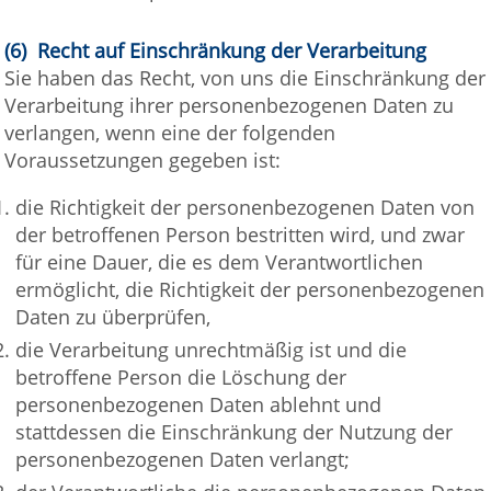
(6) Recht auf Einschränkung der Verarbeitung
Sie haben das Recht, von uns die Einschränkung der
Verarbeitung ihrer personenbezogenen Daten zu
verlangen, wenn eine der folgenden
Voraussetzungen gegeben ist:
die Richtigkeit der personenbezogenen Daten von
der betroffenen Person bestritten wird, und zwar
für eine Dauer, die es dem Verantwortlichen
ermöglicht, die Richtigkeit der personenbezogenen
Daten zu überprüfen,
die Verarbeitung unrechtmäßig ist und die
betroffene Person die Löschung der
personenbezogenen Daten ablehnt und
stattdessen die Einschränkung der Nutzung der
personenbezogenen Daten verlangt;