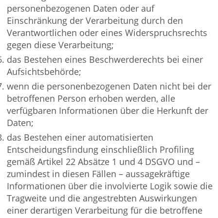
personenbezogenen Daten oder auf
Einschränkung der Verarbeitung durch den
Verantwortlichen oder eines Widerspruchsrechts
gegen diese Verarbeitung;
das Bestehen eines Beschwerderechts bei einer
Aufsichtsbehörde;
wenn die personenbezogenen Daten nicht bei der
betroffenen Person erhoben werden, alle
verfügbaren Informationen über die Herkunft der
Daten;
das Bestehen einer automatisierten
Entscheidungsfindung einschließlich Profiling
gemäß Artikel 22 Absätze 1 und 4 DSGVO und –
zumindest in diesen Fällen – aussagekräftige
Informationen über die involvierte Logik sowie die
Tragweite und die angestrebten Auswirkungen
einer derartigen Verarbeitung für die betroffene