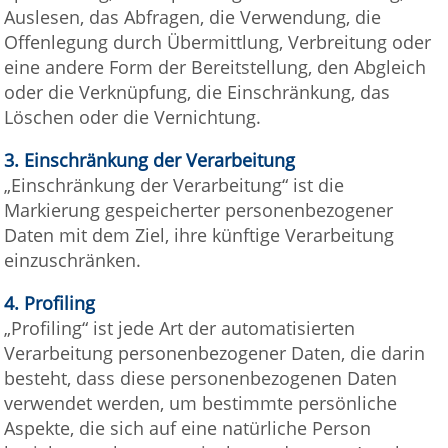
Auslesen, das Abfragen, die Verwendung, die
Offenlegung durch Übermittlung, Verbreitung oder
eine andere Form der Bereitstellung, den Abgleich
oder die Verknüpfung, die Einschränkung, das
Löschen oder die Vernichtung.
3.
Einschränkung der Verarbeitung
„Einschränkung der Verarbeitung“ ist die
Markierung gespeicherter personenbezogener
Daten mit dem Ziel, ihre künftige Verarbeitung
einzuschränken.
4.
Profiling
„Profiling“ ist jede Art der automatisierten
Verarbeitung personenbezogener Daten, die darin
besteht, dass diese personenbezogenen Daten
verwendet werden, um bestimmte persönliche
Aspekte, die sich auf eine natürliche Person