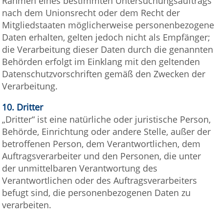
Rahmen eines bestimmten Untersuchungsauftrags
nach dem Unionsrecht oder dem Recht der
Mitgliedstaaten möglicherweise personenbezogene
Daten erhalten, gelten jedoch nicht als Empfänger;
die Verarbeitung dieser Daten durch die genannten
Behörden erfolgt im Einklang mit den geltenden
Datenschutzvorschriften gemäß den Zwecken der
Verarbeitung.
10.
Dritter
„Dritter“ ist eine natürliche oder juristische Person,
Behörde, Einrichtung oder andere Stelle, außer der
betroffenen Person, dem Verantwortlichen, dem
Auftragsverarbeiter und den Personen, die unter
der unmittelbaren Verantwortung des
Verantwortlichen oder des Auftragsverarbeiters
befugt sind, die personenbezogenen Daten zu
verarbeiten.