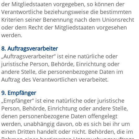
der Mitgliedstaaten vorgegeben, so können der
Verantwortliche beziehungsweise die bestimmten
Kriterien seiner Benennung nach dem Unionsrecht
oder dem Recht der Mitgliedstaaten vorgesehen
werden.
8.
Auftragsverarbeiter
„Auftragsverarbeiter“ ist eine natürliche oder
juristische Person, Behörde, Einrichtung oder
andere Stelle, die personenbezogene Daten im
Auftrag des Verantwortlichen verarbeitet.
9.
Empfänger
„Empfänger“ ist eine natürliche oder juristische
Person, Behörde, Einrichtung oder andere Stelle,
denen personenbezogene Daten offengelegt
werden, unabhängig davon, ob es sich bei ihr um
einen Dritten handelt oder nicht. Behörden, die im