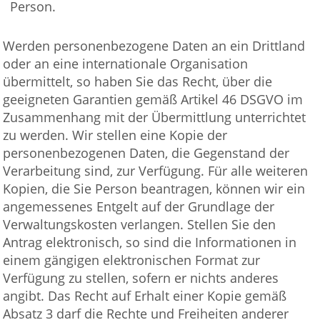
Person.
Werden personenbezogene Daten an ein Drittland
oder an eine internationale Organisation
übermittelt, so haben Sie das Recht, über die
geeigneten Garantien gemäß Artikel 46 DSGVO im
Zusammenhang mit der Übermittlung unterrichtet
zu werden. Wir stellen eine Kopie der
personenbezogenen Daten, die Gegenstand der
Verarbeitung sind, zur Verfügung. Für alle weiteren
Kopien, die Sie Person beantragen, können wir ein
angemessenes Entgelt auf der Grundlage der
Verwaltungskosten verlangen. Stellen Sie den
Antrag elektronisch, so sind die Informationen in
einem gängigen elektronischen Format zur
Verfügung zu stellen, sofern er nichts anderes
angibt. Das Recht auf Erhalt einer Kopie gemäß
Absatz 3 darf die Rechte und Freiheiten anderer