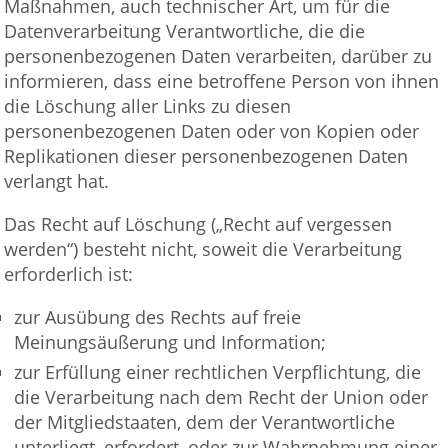
Maßnahmen, auch technischer Art, um für die
Datenverarbeitung Verantwortliche, die die
personenbezogenen Daten verarbeiten, darüber zu
informieren, dass eine betroffene Person von ihnen
die Löschung aller Links zu diesen
personenbezogenen Daten oder von Kopien oder
Replikationen dieser personenbezogenen Daten
verlangt hat.
Das Recht auf Löschung („Recht auf vergessen
werden“) besteht nicht, soweit die Verarbeitung
erforderlich ist:
zur Ausübung des Rechts auf freie
Meinungsäußerung und Information;
zur Erfüllung einer rechtlichen Verpflichtung, die
die Verarbeitung nach dem Recht der Union oder
der Mitgliedstaaten, dem der Verantwortliche
unterliegt, erfordert, oder zur Wahrnehmung einer