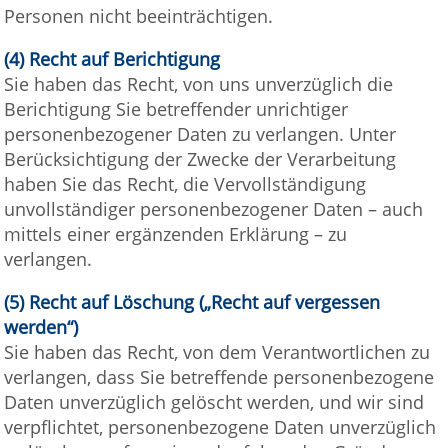
Personen nicht beeinträchtigen.
(4) Recht auf Berichtigung
Sie haben das Recht, von uns unverzüglich die
Berichtigung Sie betreffender unrichtiger
personenbezogener Daten zu verlangen. Unter
Berücksichtigung der Zwecke der Verarbeitung
haben Sie das Recht, die Vervollständigung
unvollständiger personenbezogener Daten – auch
mittels einer ergänzenden Erklärung – zu
verlangen.
(5) Recht auf Löschung („Recht auf vergessen
werden“)
Sie haben das Recht, von dem Verantwortlichen zu
verlangen, dass Sie betreffende personenbezogene
Daten unverzüglich gelöscht werden, und wir sind
verpflichtet, personenbezogene Daten unverzüglich