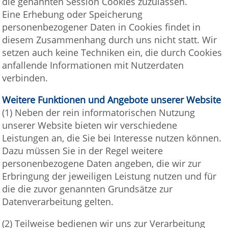
die genannten Session Cookies zuzulassen.
Eine Erhebung oder Speicherung
personenbezogener Daten in Cookies findet in
diesem Zusammenhang durch uns nicht statt. Wir
setzen auch keine Techniken ein, die durch Cookies
anfallende Informationen mit Nutzerdaten
verbinden.
Weitere Funktionen und Angebote unserer Website
(1) Neben der rein informatorischen Nutzung
unserer Website bieten wir verschiedene
Leistungen an, die Sie bei Interesse nutzen können.
Dazu müssen Sie in der Regel weitere
personenbezogene Daten angeben, die wir zur
Erbringung der jeweiligen Leistung nutzen und für
die die zuvor genannten Grundsätze zur
Datenverarbeitung gelten.
(2) Teilweise bedienen wir uns zur Verarbeitung