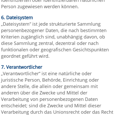
Person zugewiesen werden können.
6.
Dateisystem
„Dateisystem“ ist jede strukturierte Sammlung
personenbezogener Daten, die nach bestimmten
Kriterien zugänglich sind, unabhängig davon, ob
diese Sammlung zentral, dezentral oder nach
funktionalen oder geografischen Gesichtspunkten
geordnet geführt wird.
7.
Verantwortlicher
„Verantwortlicher“ ist eine natürliche oder
juristische Person, Behörde, Einrichtung oder
andere Stelle, die allein oder gemeinsam mit
anderen über die Zwecke und Mittel der
Verarbeitung von personenbezogenen Daten
entscheidet; sind die Zwecke und Mittel dieser
Verarbeitung durch das Unionsrecht oder das Recht