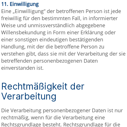
11.
Einwilligung
Eine „Einwilligung“ der betroffenen Person ist jede
freiwillig für den bestimmten Fall, in informierter
Weise und unmissverständlich abgegebene
Willensbekundung in Form einer Erklärung oder
einer sonstigen eindeutigen bestätigenden
Handlung, mit der die betroffene Person zu
verstehen gibt, dass sie mit der Verarbeitung der sie
betreffenden personenbezogenen Daten
einverstanden ist.
Rechtmäßigkeit der
Verarbeitung
Die Verarbeitung personenbezogener Daten ist nur
rechtmäßig, wenn für die Verarbeitung eine
Rechtsgrundlage besteht. Rechtsgrundlage für die