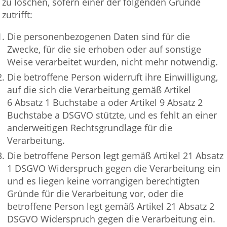
zu löschen, sofern einer der folgenden Gründe
zutrifft:
Die personenbezogenen Daten sind für die
Zwecke, für die sie erhoben oder auf sonstige
Weise verarbeitet wurden, nicht mehr notwendig.
Die betroffene Person widerruft ihre Einwilligung,
auf die sich die Verarbeitung gemäß Artikel
6 Absatz 1 Buchstabe a oder Artikel 9 Absatz 2
Buchstabe a DSGVO stützte, und es fehlt an einer
anderweitigen Rechtsgrundlage für die
Verarbeitung.
Die betroffene Person legt gemäß Artikel 21 Absatz
1 DSGVO Widerspruch gegen die Verarbeitung ein
und es liegen keine vorrangigen berechtigten
Gründe für die Verarbeitung vor, oder die
betroffene Person legt gemäß Artikel 21 Absatz 2
DSGVO Widerspruch gegen die Verarbeitung ein.