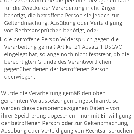
der Verantwortliche die personenbezogenen Daten
für die Zwecke der Verarbeitung nicht länger
benötigt, die betroffene Person sie jedoch zur
Geltendmachung, Ausübung oder Verteidigung
von Rechtsansprüchen benötigt, oder
die betroffene Person Widerspruch gegen die
Verarbeitung gemäß Artikel 21 Absatz 1 DSGVO
eingelegt hat, solange noch nicht feststeht, ob die
berechtigten Gründe des Verantwortlichen
gegenüber denen der betroffenen Person
überwiegen.
Wurde die Verarbeitung gemäß den oben
genannten Voraussetzungen eingeschränkt, so
werden diese personenbezogenen Daten – von
ihrer Speicherung abgesehen – nur mit Einwilligung
der betroffenen Person oder zur Geltendmachung,
Ausübung oder Verteidigung von Rechtsansprüchen