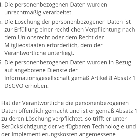
Die personenbezogenen Daten wurden
unrechtmäßig verarbeitet.
Die Löschung der personenbezogenen Daten ist
zur Erfüllung einer rechtlichen Verpflichtung nach
dem Unionsrecht oder dem Recht der
Mitgliedstaaten erforderlich, dem der
Verantwortliche unterliegt.
Die personenbezogenen Daten wurden in Bezug
auf angebotene Dienste der
Informationsgesellschaft gemäß Artikel 8 Absatz 1
DSGVO erhoben.
Hat der Verantwortliche die personenbezogenen
Daten öffentlich gemacht und ist er gemäß Absatz 1
zu deren Löschung verpflichtet, so trifft er unter
Berücksichtigung der verfügbaren Technologie und
der Implementierungskosten angemessene