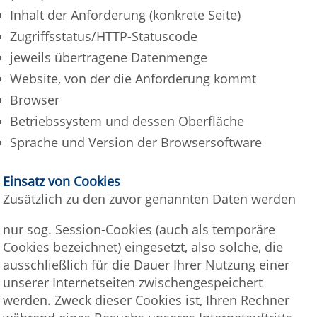
Inhalt der Anforderung (konkrete Seite)
Zugriffsstatus/HTTP-Statuscode
jeweils übertragene Datenmenge
Website, von der die Anforderung kommt
Browser
Betriebssystem und dessen Oberfläche
Sprache und Version der Browsersoftware
Einsatz von Cookies
Zusätzlich zu den zuvor genannten Daten werden
nur sog. Session-Cookies (auch als temporäre
Cookies bezeichnet) eingesetzt, also solche, die
ausschließlich für die Dauer Ihrer Nutzung einer
unserer Internetseiten zwischengespeichert
werden. Zweck dieser Cookies ist, Ihren Rechner