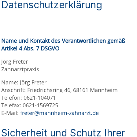
Datenschutzerklärung
Name und Kontakt des Verantwortlichen gemäß
Artikel 4 Abs. 7 DSGVO
Jörg Freter
Zahnarztpraxis
Name: Jörg Freter
Anschrift: Friedrichsring 46, 68161 Mannheim
Telefon: 0621-104071
Telefax: 0621-1569725
E-Mail:
freter@mannheim-zahnarzt.de
Sicherheit und Schutz Ihrer