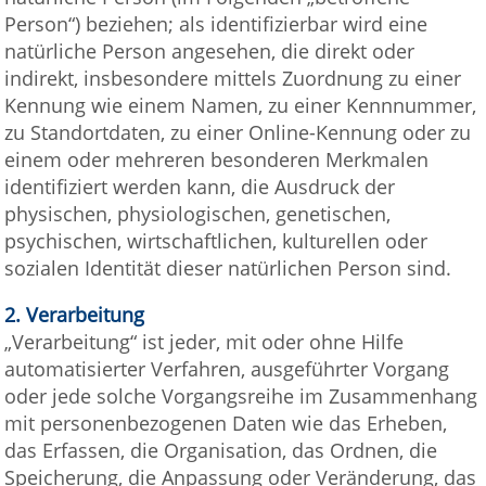
Person“) beziehen; als identifizierbar wird eine
natürliche Person angesehen, die direkt oder
indirekt, insbesondere mittels Zuordnung zu einer
Kennung wie einem Namen, zu einer Kennnummer,
zu Standortdaten, zu einer Online-Kennung oder zu
einem oder mehreren besonderen Merkmalen
identifiziert werden kann, die Ausdruck der
physischen, physiologischen, genetischen,
psychischen, wirtschaftlichen, kulturellen oder
sozialen Identität dieser natürlichen Person sind.
2.
Verarbeitung
„Verarbeitung“ ist jeder, mit oder ohne Hilfe
automatisierter Verfahren, ausgeführter Vorgang
oder jede solche Vorgangsreihe im Zusammenhang
mit personenbezogenen Daten wie das Erheben,
das Erfassen, die Organisation, das Ordnen, die
Speicherung, die Anpassung oder Veränderung, das