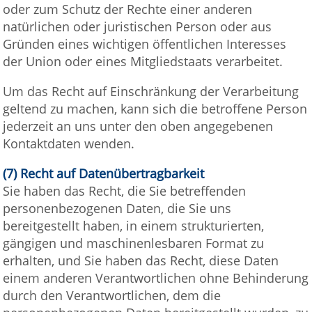
oder zum Schutz der Rechte einer anderen
natürlichen oder juristischen Person oder aus
Gründen eines wichtigen öffentlichen Interesses
der Union oder eines Mitgliedstaats verarbeitet.
Um das Recht auf Einschränkung der Verarbeitung
geltend zu machen, kann sich die betroffene Person
jederzeit an uns unter den oben angegebenen
Kontaktdaten wenden.
(7) Recht auf Datenübertragbarkeit
Sie haben das Recht, die Sie betreffenden
personenbezogenen Daten, die Sie uns
bereitgestellt haben, in einem strukturierten,
gängigen und maschinenlesbaren Format zu
erhalten, und Sie haben das Recht, diese Daten
einem anderen Verantwortlichen ohne Behinderung
durch den Verantwortlichen, dem die