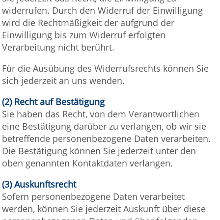
widerrufen. Durch den Widerruf der Einwilligung
wird die Rechtmäßigkeit der aufgrund der
Einwilligung bis zum Widerruf erfolgten
Verarbeitung nicht berührt.
Für die Ausübung des Widerrufsrechts können Sie
sich jederzeit an uns wenden.
(2)
Recht auf Bestätigung
Sie haben das Recht, von dem Verantwortlichen
eine Bestätigung darüber zu verlangen, ob wir sie
betreffende personenbezogene Daten verarbeiten.
Die Bestätigung können Sie jederzeit unter den
oben genannten Kontaktdaten verlangen.
(3) Auskunftsrecht
Sofern personenbezogene Daten verarbeitet
werden, können Sie jederzeit Auskunft über diese