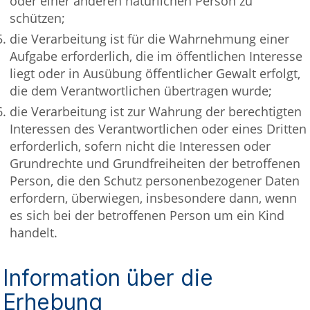
oder einer anderen natürlichen Person zu
schützen;
die Verarbeitung ist für die Wahrnehmung einer
Aufgabe erforderlich, die im öffentlichen Interesse
liegt oder in Ausübung öffentlicher Gewalt erfolgt,
die dem Verantwortlichen übertragen wurde;
die Verarbeitung ist zur Wahrung der berechtigten
Interessen des Verantwortlichen oder eines Dritten
erforderlich, sofern nicht die Interessen oder
Grundrechte und Grundfreiheiten der betroffenen
Person, die den Schutz personenbezogener Daten
erfordern, überwiegen, insbesondere dann, wenn
es sich bei der betroffenen Person um ein Kind
handelt.
Information über die
Erhebung