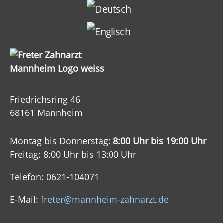
Friedrichsring 46
68161 Mannheim
Montag bis Donnerstag:
8:00 Uhr bis 19:00 Uhr
Freitag: 8:00 Uhr bis 13:00 Uhr
Telefon: 0621-104071
E-Mail:
freter@mannheim-zahnarzt.de