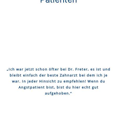
„Ich war jetzt schon öfter bei Dr. Freter, es ist und
bleibt einfach der beste Zahnarzt bei dem ich je
war. In jeder Hinsicht zu empfehlen! Wenn du
Angstpatient bist, bist du hier echt gut
aufgehoben.“