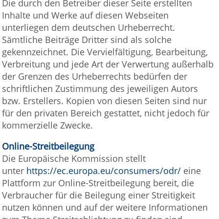
Die durch den Betreiber dieser Seite erstellten
Inhalte und Werke auf diesen Webseiten
unterliegen dem deutschen Urheberrecht.
Sämtliche Beiträge Dritter sind als solche
gekennzeichnet. Die Vervielfältigung, Bearbeitung,
Verbreitung und jede Art der Verwertung außerhalb
der Grenzen des Urheberrechts bedürfen der
schriftlichen Zustimmung des jeweiligen Autors
bzw. Erstellers. Kopien von diesen Seiten sind nur
für den privaten Bereich gestattet, nicht jedoch für
kommerzielle Zwecke.
Online-Streitbeilegung
Die Europäische Kommission stellt
unter
https://ec.europa.eu/consumers/odr/
eine
Plattform zur Online-Streitbeilegung bereit, die
Verbraucher für die Beilegung einer Streitigkeit
nutzen können und auf der weitere Informationen