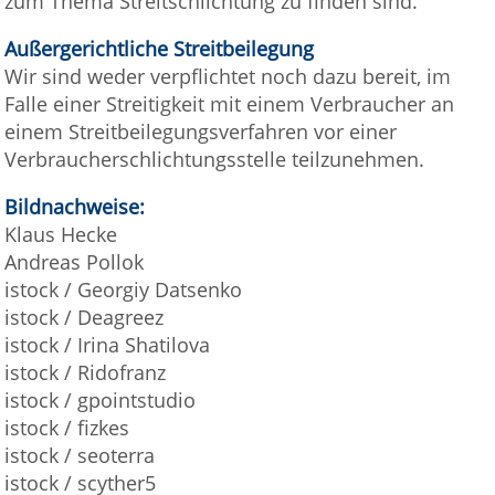
zum Thema Streitschlichtung zu finden sind.
Außergerichtliche Streitbeilegung
Wir sind weder verpflichtet noch dazu bereit, im
Falle einer Streitigkeit mit einem Verbraucher an
einem Streitbeilegungsverfahren vor einer
Verbraucherschlichtungsstelle teilzunehmen.
Bildnachweise:
Klaus Hecke
Andreas Pollok
istock / Georgiy Datsenko
istock / Deagreez
istock / Irina Shatilova
istock / Ridofranz
istock / gpointstudio
istock / fizkes
istock / seoterra
istock / scyther5