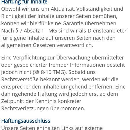
Haftung für Inhalte
Obwohl wir uns um Aktualität, Vollständigkeit und
Richtigkeit der Inhalte unserer Seiten bemühen,
können wir hierfür keine Garantie übernehmen.
Nach § 7 Absatz 1 TMG sind wir als Diensteanbieter
für eigene Inhalte auf unseren Seiten nach den
allgemeinen Gesetzen verantwortlich.
Eine Verpflichtung zur Überwachung übermittelter
oder gespeicherter fremder Informationen besteht
jedoch nicht (§§ 8-10 TMG). Sobald uns
Rechtsverstöße bekannt werden, werden wir die
entsprechenden Inhalte umgehend entfernen. Eine
dahingehende Haftung wird jedoch erst ab dem
Zeitpunkt der Kenntnis konkreter
Rechtsverletzungen übernommen.
Haftungsausschluss
Unsere Seiten enthalten Links auf externe