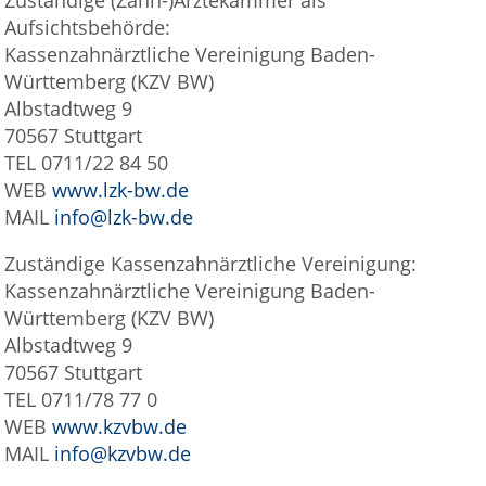
Aufsichtsbehörde:
Kassenzahnärztliche Vereinigung Baden-
Württemberg (KZV BW)
Albstadtweg 9
70567 Stuttgart
TEL 0711/22 84 50
WEB
www.lzk-bw.de
MAIL
info@lzk-bw.de
Zuständige Kassenzahnärztliche Vereinigung:
Kassenzahnärztliche Vereinigung Baden-
Württemberg (KZV BW)
Albstadtweg 9
70567 Stuttgart
TEL 0711/78 77 0
WEB
www.kzvbw.de
MAIL
info@kzvbw.de