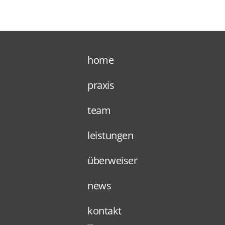
home
praxis
team
leistungen
überweiser
news
kontakt