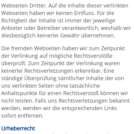
Webseiten Dritter. Auf die Inhalte dieser verlinkten
Webseiten haben wir keinen Einfluss. Für die
Richtigkeit der Inhalte ist immer der jeweilige
Anbieter oder Betreiber verantwortlich, weshalb wir
diesbezüglich keinerlei Gewähr übernehmen.
Die fremden Webseiten haben wir zum Zeitpunkt
der Verlinkung auf mögliche Rechtsverstöße
überprüft. Zum Zeitpunkt der Verlinkung waren
keinerlei Rechtsverletzungen erkennbar. Eine
ständige Überprüfung sämtlicher Inhalte der von
uns verlinkten Seiten ohne tatsächliche
Anhaltspunkte für einen Rechtsverstoß können wir
nicht leisten. Falls uns Rechtsverletzungen bekannt
werden, werden wir die entsprechenden Links
sofort entfernen.
Urheberrecht